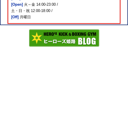
[Open]
火～金 14:00-23:00 /
土・日・祝 12:00-18:00 /
[Off]
月曜日