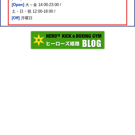
[Open]
火～金 14:00-23:00 /
土・日・祝 12:00-18:00 /
[Off]
月曜日