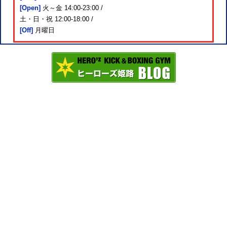
[Open]
火～金 14:00-23:00 /
土・日・祝 12:00-18:00 /
[Off]
月曜日