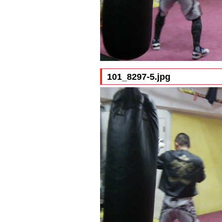
101_8297-5.jpg