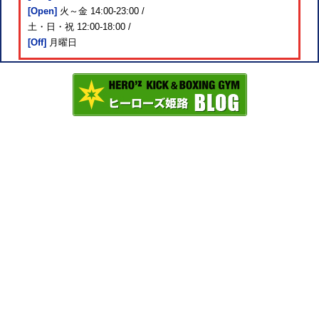
[Open]
火～金 14:00-23:00 /
土・日・祝 12:00-18:00 /
[Off]
月曜日