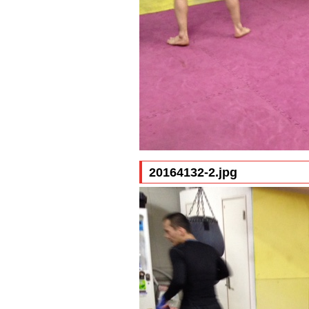
20164132-2.jpg