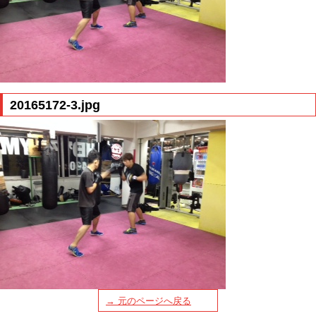
20165172-3.jpg
→ 元のページへ戻る