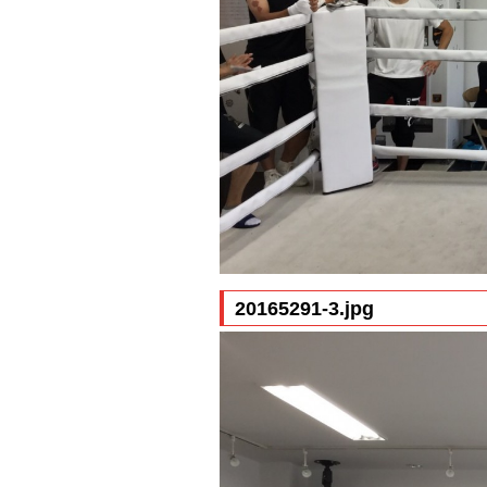
20165291-3.jpg