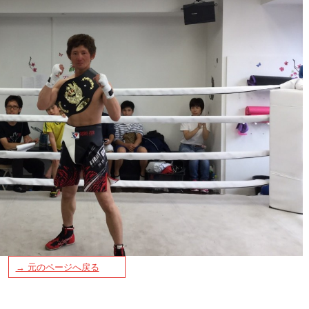
→ 元のページへ戻る