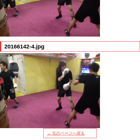
20166142-4.jpg
→ 元のページへ戻る