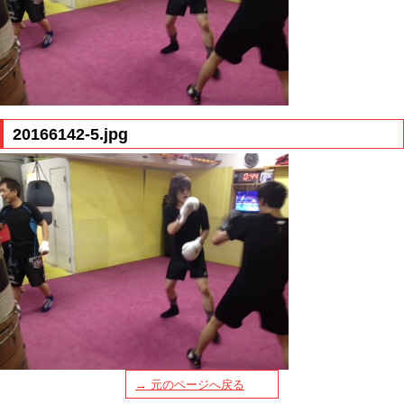
20166142-5.jpg
→ 元のページへ戻る