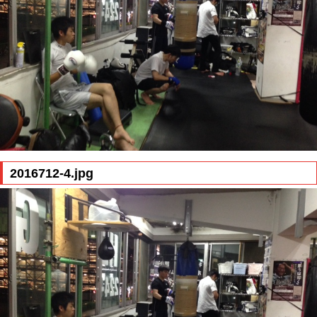
2016712-4.jpg