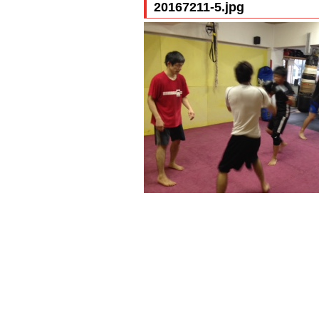
20167211-5.jpg