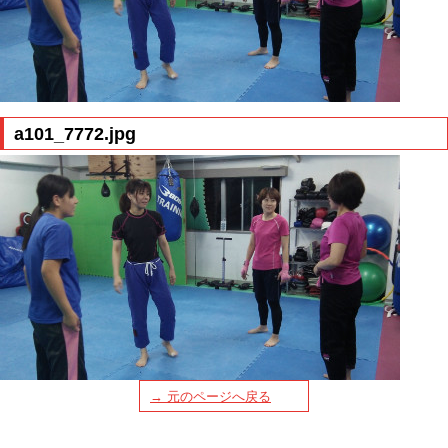
a101_7772.jpg
→ 元のページへ戻る