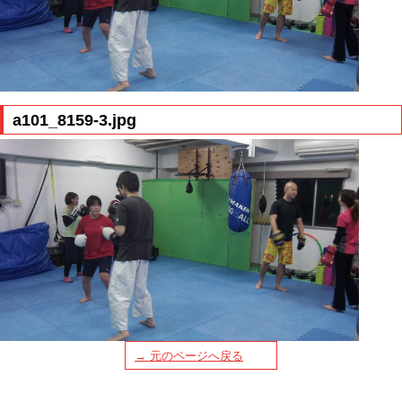
a101_8159-3.jpg
→ 元のページへ戻る