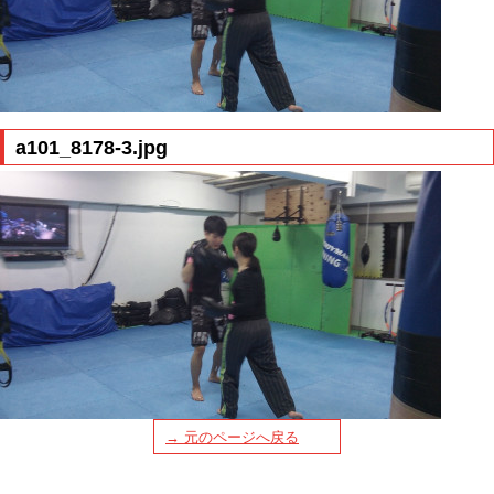
a101_8178-3.jpg
→ 元のページへ戻る