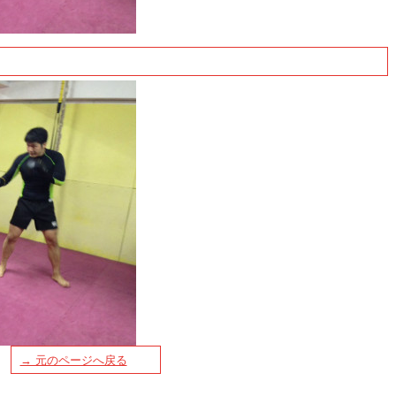
→ 元のページへ戻る