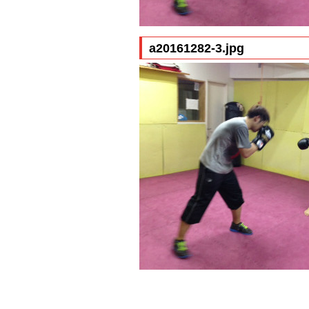
a20161282-3.jpg