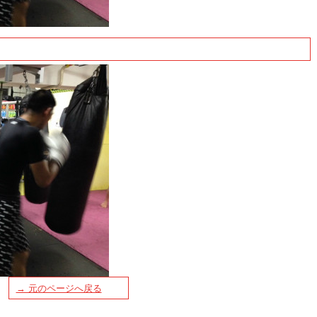
→ 元のページへ戻る