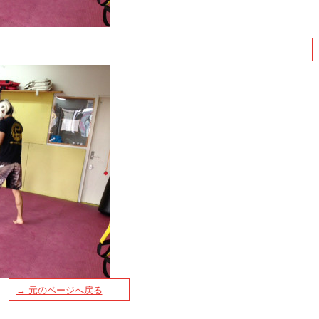
→ 元のページへ戻る