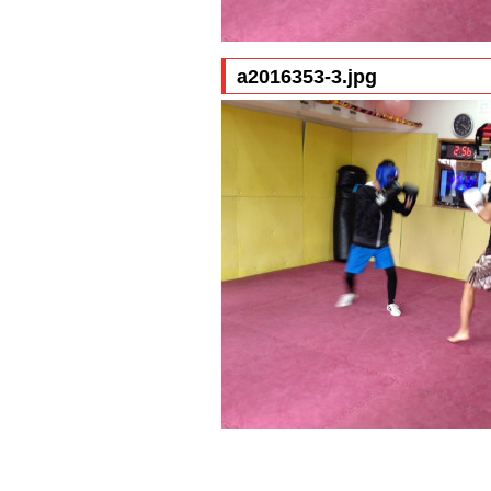
a2016353-3.jpg