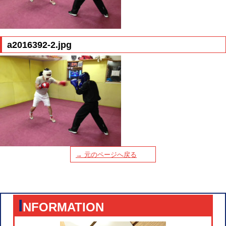
a2016392-2.jpg
→ 元のページへ戻る
I
NFORMATION