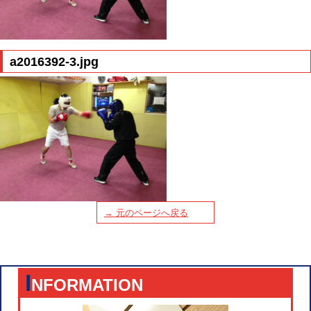
a2016392-3.jpg
→ 元のページへ戻る
I
NFORMATION