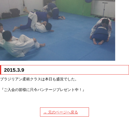
2015.3.9
ブラジリアン柔術クラスは本日も盛況でした。
『ご入会の皆様に只今バンテージプレゼント中！』
→ 元のページへ戻る