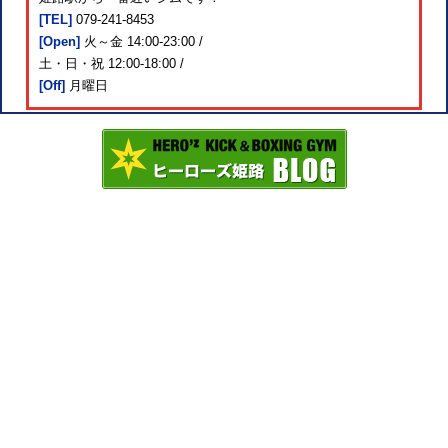
[TEL]
079-241-8453
[Open]
火～金 14:00-23:00 /
土・日・祝 12:00-18:00 /
[Off]
月曜日