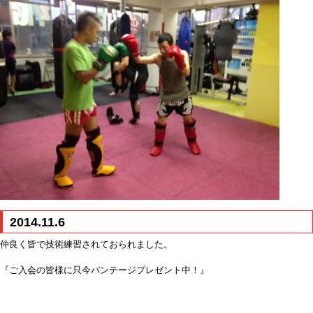
2014.11.6
仲良く皆で技術練習されておられました。
『ご入会の皆様に只今バンテージプレゼント中！』