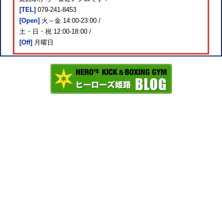
[TEL]
079-241-8453
[Open]
火～金 14:00-23:00 /
土・日・祝 12:00-18:00 /
[Off]
月曜日