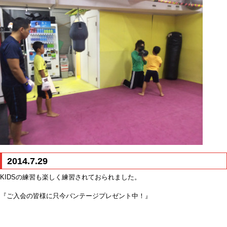
2014.7.29
KIDSの練習も楽しく練習されておられました。
『ご入会の皆様に只今バンテージプレゼント中！』