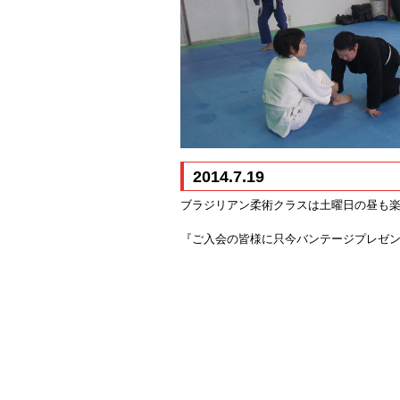
2014.7.19
ブラジリアン柔術クラスは土曜日の昼も
『ご入会の皆様に只今バンテージプレゼ