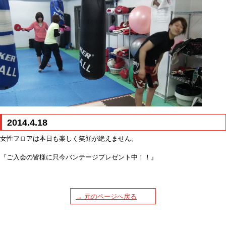
2014.4.18
女性フロアは本日も楽しく笑顔が絶えません。
『ご入会の皆様に只今バンテージプレゼント中！！』
→ 元のページへ戻る