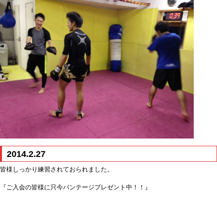
2014.2.27
皆様しっかり練習されておられました。
『ご入会の皆様に只今バンテージプレゼント中！！』