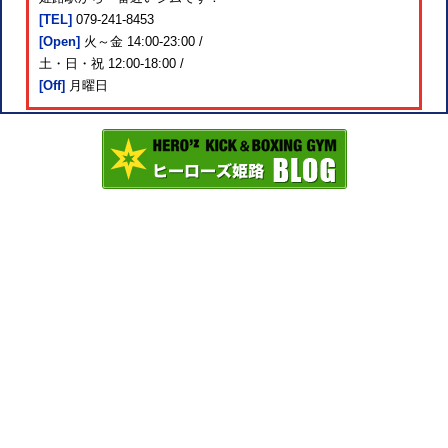
[TEL]
079-241-8453
[Open]
火～金 14:00-23:00 /
土・日・祝 12:00-18:00 /
[Off]
月曜日