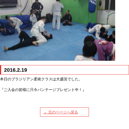
2016.2.19
本日のブラジリアン柔術クラスは大盛況でした。
『ご入会の皆様に只今バンテージプレゼント中！』
→ 元のページへ戻る