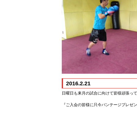
2016.2.21
日曜日も来月の試合に向けて皆様頑張っ
『ご入会の皆様に只今バンテージプレゼ