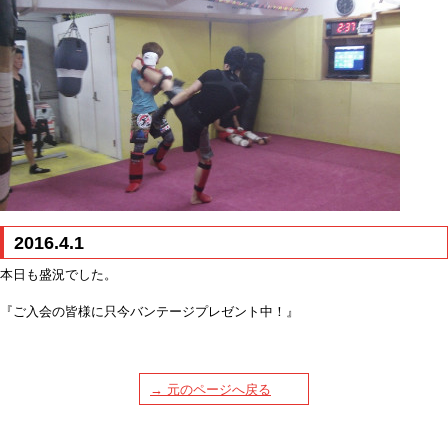
2016.4.1
本日も盛況でした。
『ご入会の皆様に只今バンテージプレゼント中！』
→ 元のページへ戻る