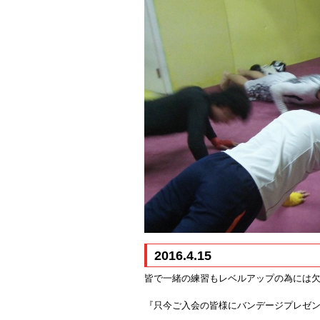
2016.4.15
皆で一緒の練習もレベルアップの為には
『只今ご入会の皆様にバンデージプレゼ