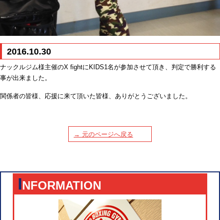
2016.10.30
ナックルジム様主催のX fightにKIDS1名が参加させて頂き、判定で勝利する
事が出来ました。
関係者の皆様、応援に来て頂いた皆様、ありがとうございました。
→ 元のページへ戻る
I
NFORMATION