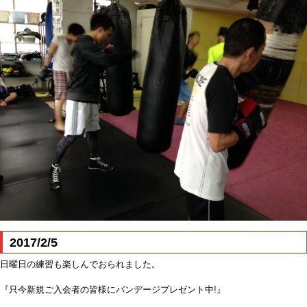
2017/2/5
日曜日の練習も楽しんでおられました。
『只今新規ご入会者の皆様にバンデージプレゼント中!』