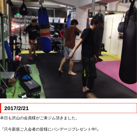
2017/2/21
本日も沢山の会員様がご来ジム頂きました。
『只今新規ご入会者の皆様にバンデージプレゼント中!』