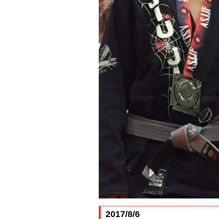
2017/8/6