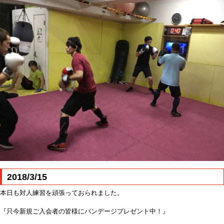
2018/3/15
本日も対人練習を頑張っておられました。
『只今新規ご入会者の皆様にバンデージプレゼント中！』