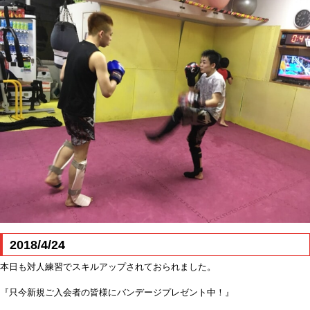
2018/4/24
本日も対人練習でスキルアップされておられました。
『只今新規ご入会者の皆様にバンデージプレゼント中！』