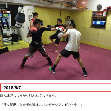
2018/5/7
対人練習もしっかり行われております。
『只今新規ご入会者の皆様にバンデージプレゼント中！』