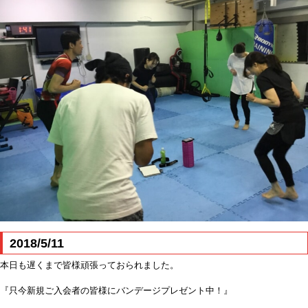
2018/5/11
本日も遅くまで皆様頑張っておられました。
『只今新規ご入会者の皆様にバンデージプレゼント中！』