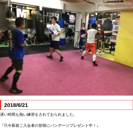
2018/6/21
遅い時間も熱い練習をされておられました。
『只今新規ご入会者の皆様にバンデージプレゼント中！』