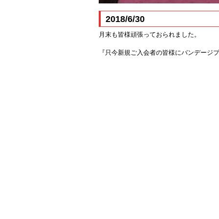
2018/6/30
月末も皆様頑張っておられました。
『只今新規ご入会者の皆様にバンデージ