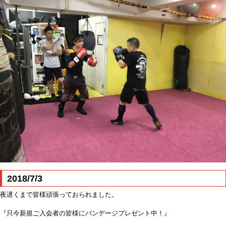
2018/7/3
夜遅くまで皆様頑張っておられました。
『只今新規ご入会者の皆様にバンデージプレゼント中！』