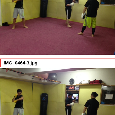
IMG_0464-3.jpg