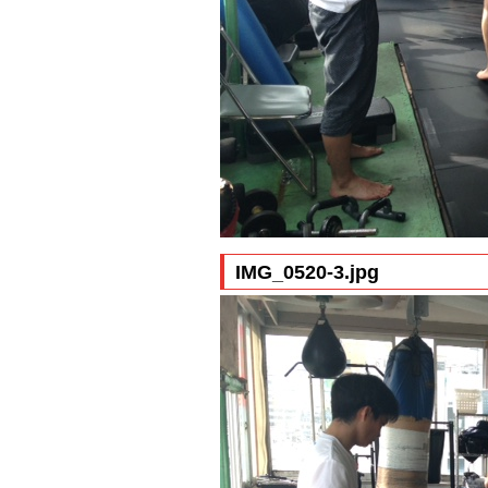
IMG_0520-3.jpg