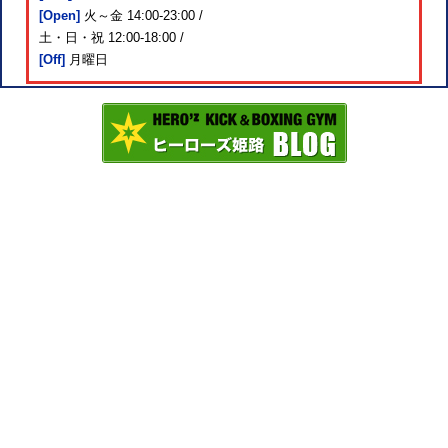
[Open]
火～金 14:00-23:00 /
土・日・祝 12:00-18:00 /
[Off]
月曜日