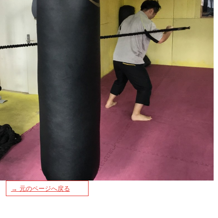
→ 元のページへ戻る